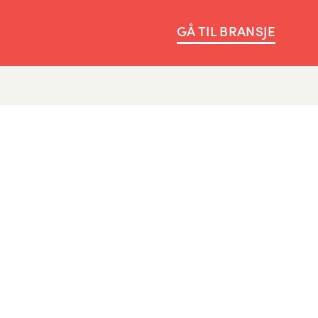
GÅ TIL BRANSJE