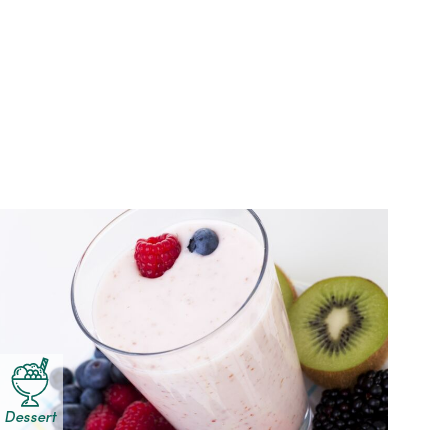
Dessert