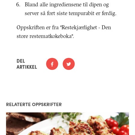
Bland alle ingrediensene til dipen og
server så fort siste tempurabit er ferdig.
Oppskriften er fra "Restekjærlighet - Den
store restematkokeboka".
DEL
ARTIKKEL
RELATERTE OPPSKRIFTER