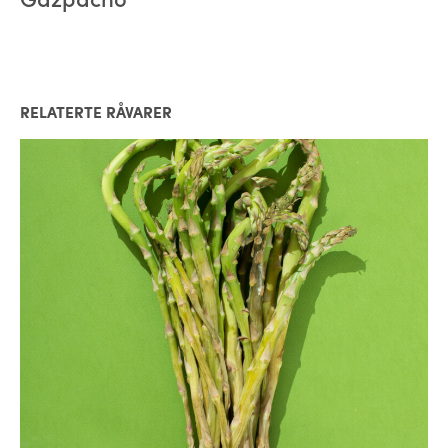
RELATERTE RÅVARER