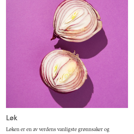
Løk
Løken er en av verdens vanligste grønnsaker og