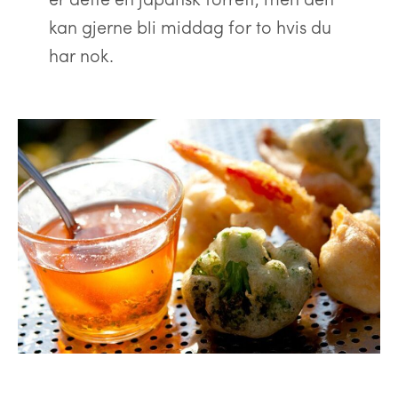
kan gjerne bli middag for to hvis du
har nok.