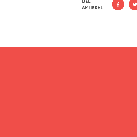
DEL
ARTIKKEL