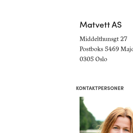
Matvett AS
Middelthunsgt 27
Postboks 5469 Maj
0305 Oslo
KONTAKTPERSONER