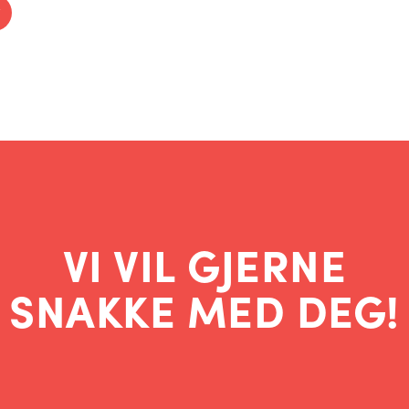
VI VIL GJERNE
SNAKKE MED DEG!