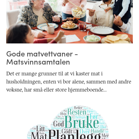
Gode matvettvaner -
Matsvinnsamtalen
Det er mange grunner til at vi kaster mat i
husholdningen, enten vi bor alene, sammen med andre
voksne, har små eller store hjemmeboende…