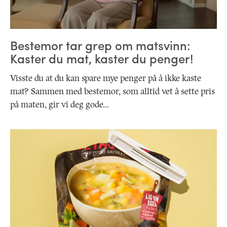
Bestemor tar grep om matsvinn:
Kaster du mat, kaster du penger!
Visste du at du kan spare mye penger på å ikke kaste
mat? Sammen med bestemor, som alltid vet å sette pris
på maten, gir vi deg gode…