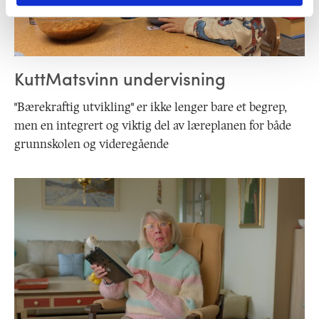
KuttMatsvinn undervisning
"Bærekraftig utvikling" er ikke lenger bare et begrep,
men en integrert og viktig del av læreplanen for både
grunnskolen og videregående