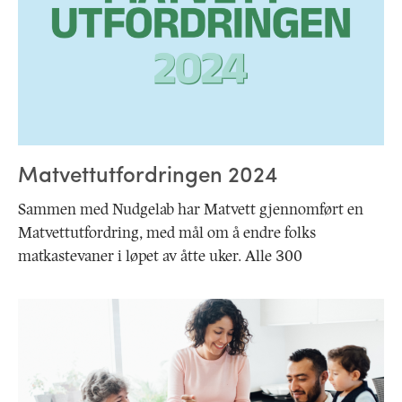
Matvettutfordringen 2024
Sammen med Nudgelab har Matvett gjennomført en
Matvettutfordring, med mål om å endre folks
matkastevaner i løpet av åtte uker. Alle 300