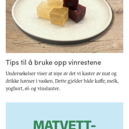
Tips til å bruke opp vinrestene
Undersøkelser viser at mye av det vi kaster av mat og
drikke havner i vasken. Dette gjelder både kaffe, melk,
yoghurt, øl- og vinslanter.