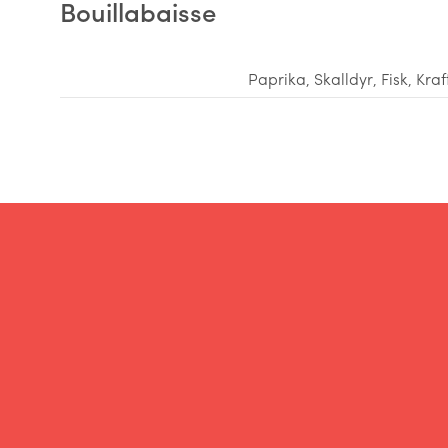
Bouillabaisse
Paprika
,
Skalldyr
,
Fisk
,
Kraf