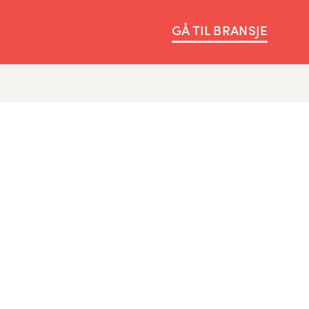
GÅ TIL BRANSJE