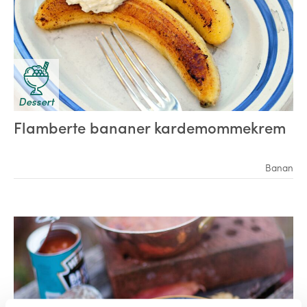
Dessert
Flamberte bananer kardemommekrem
Banan