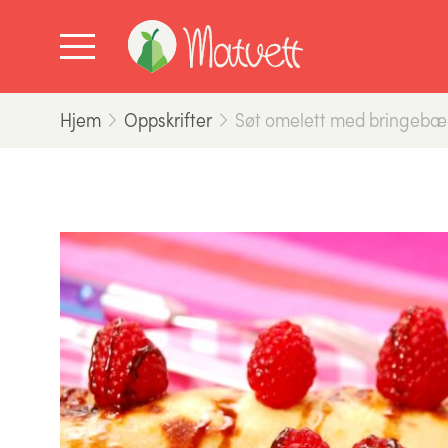
Hjem
Oppskrifter
Søt omelett med bringebæ