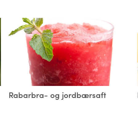
Rabarbra- og jordbærsaft