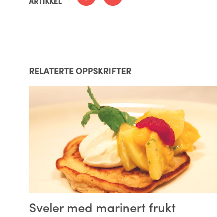
ARTIKKEL
RELATERTE OPPSKRIFTER
Sveler med marinert frukt