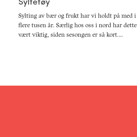
Syltetøy
Sylting av bær og frukt har vi holdt på med i
flere tusen år. Særlig hos oss i nord har dette
vært viktig, siden sesongen er så kort.…