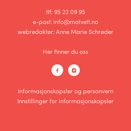
tlf:
95 22 09 95
e-post:
info@matvett.no
webredaktør:
Anne Marie Schrøder
Her finner du oss
Informasjonskapsler og personvern
Innstillinger for informasjonskapsler