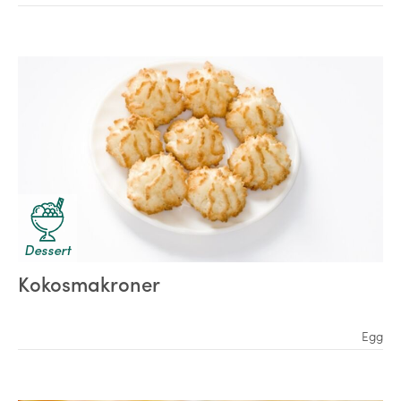
Dessert
Kokosmakroner
Egg