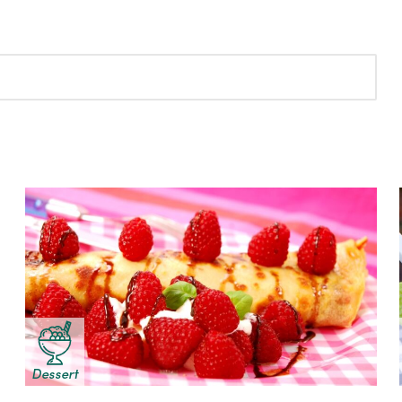
Dessert