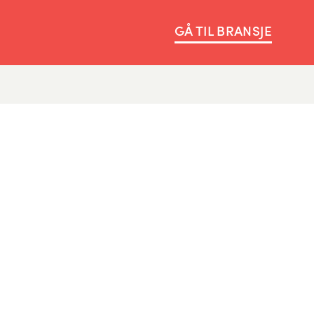
GÅ TIL BRANSJE