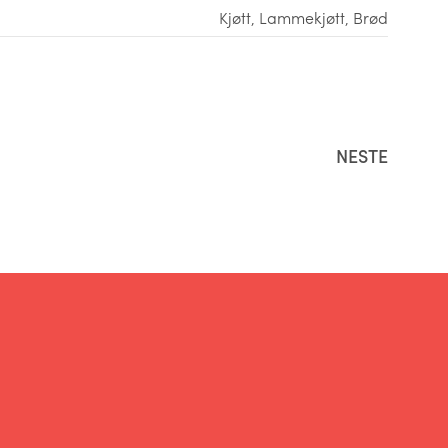
Kjøtt
,
Lammekjøtt
,
Brød
NESTE