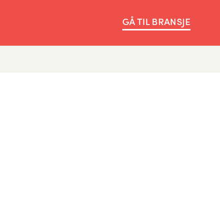
GÅ TIL BRANSJE