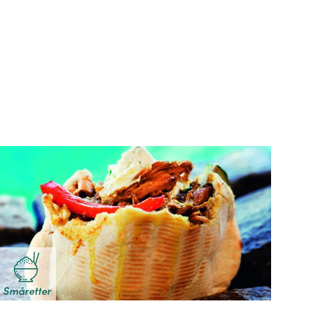
Småretter