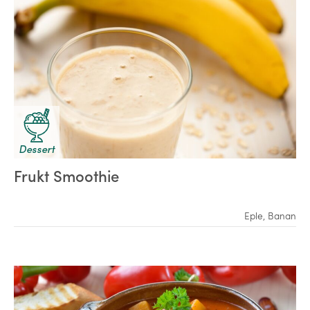
Dessert
Frukt Smoothie
Eple
,
Banan