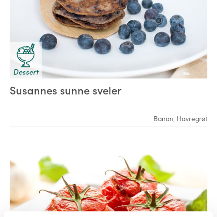
Dessert
Susannes sunne sveler
Banan
,
Havregrøt