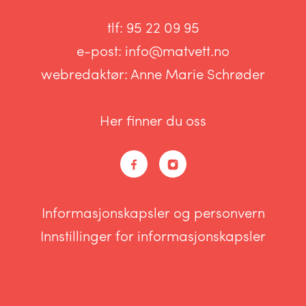
tlf:
95 22 09 95
e-post:
info@matvett.no
webredaktør:
Anne Marie Schrøder
Her finner du oss
Informasjonskapsler og personvern
Innstillinger for informasjonskapsler