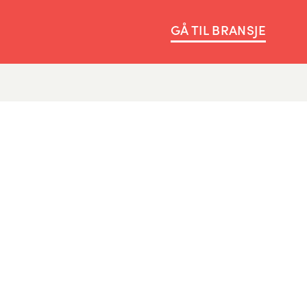
GÅ TIL BRANSJE