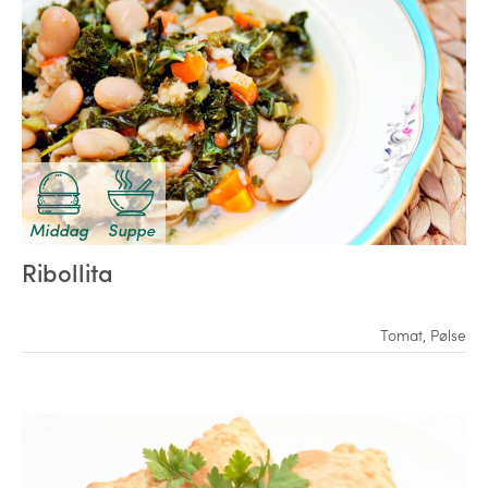
Middag
Suppe
Ribollita
Tomat
,
Pølse