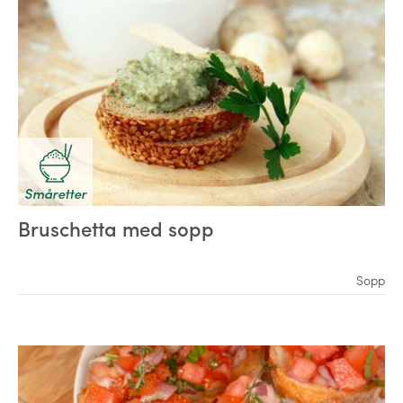
Småretter
Bruschetta med sopp
Sopp