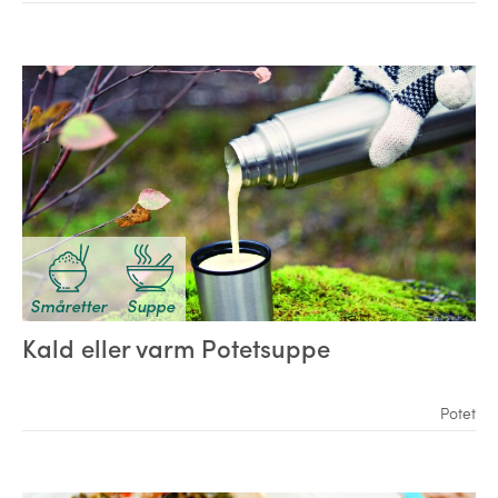
Småretter
Suppe
Kald eller varm Potetsuppe
Potet