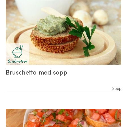
Småretter
Bruschetta med sopp
Sopp