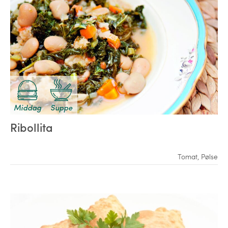
Middag
Suppe
Ribollita
Tomat
,
Pølse