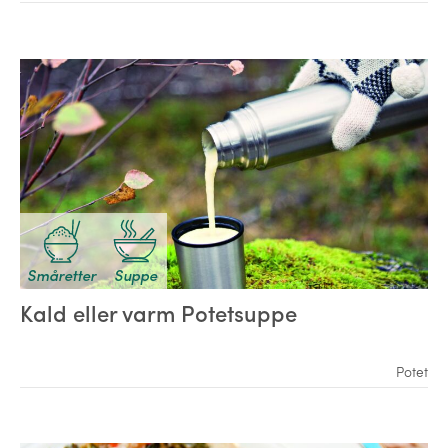
Småretter
Suppe
Kald eller varm Potetsuppe
Potet