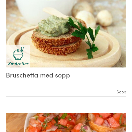
Småretter
Bruschetta med sopp
Sopp