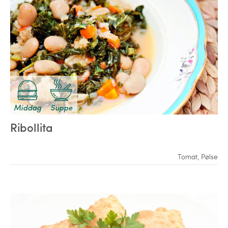
Middag
Suppe
Ribollita
Tomat
,
Pølse