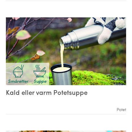
Småretter
Suppe
Kald eller varm Potetsuppe
Potet