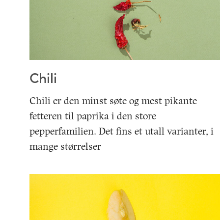
Chili
Chili er den minst søte og mest pikante
fetteren til paprika i den store
pepperfamilien. Det fins et utall varianter, i
mange størrelser