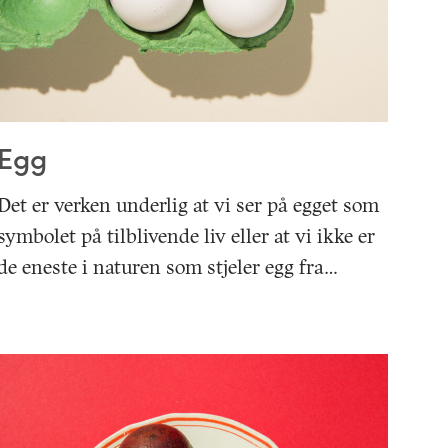
Egg
Det er verken underlig at vi ser på egget som
symbolet på tilblivende liv eller at vi ikke er
de eneste i naturen som stjeler egg fra…