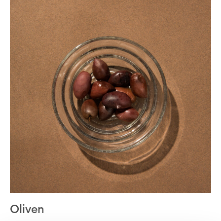
Oliven