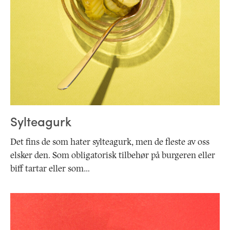
Sylteagurk
Det fins de som hater sylteagurk, men de fleste av oss
elsker den. Som obligatorisk tilbehør på burgeren eller
biff tartar eller som…