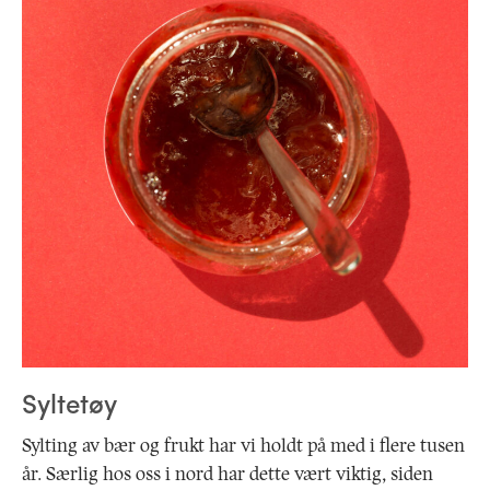
Syltetøy
Sylting av bær og frukt har vi holdt på med i flere tusen
år. Særlig hos oss i nord har dette vært viktig, siden