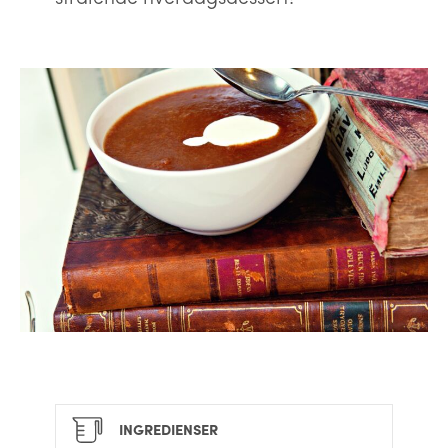
INGREDIENSER