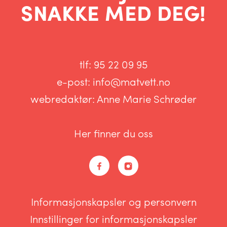
SNAKKE MED DEG!
tlf:
95 22 09 95
e-post:
info@matvett.no
webredaktør:
Anne Marie Schrøder
Her finner du oss
Informasjonskapsler og personvern
Innstillinger for informasjonskapsler