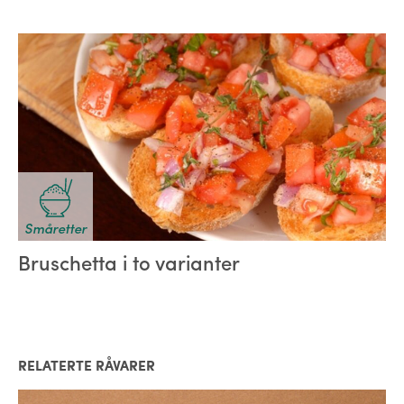
Småretter
Bruschetta i to varianter
RELATERTE RÅVARER