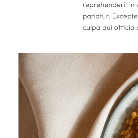
reprehenderit in v
pariatur. Excepte
culpa qui officia