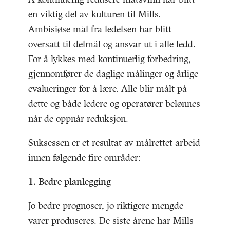
en viktig del av kulturen til Mills.
Ambisiøse mål fra ledelsen har blitt
oversatt til delmål og ansvar ut i alle ledd.
For å lykkes med kontinuerlig forbedring,
gjennomfører de daglige målinger og årlige
evalueringer for å lære. Alle blir målt på
dette og både ledere og operatører belønnes
når de oppnår reduksjon.
Suksessen er et resultat av målrettet arbeid
innen følgende fire områder:
1. Bedre planlegging
Jo bedre prognoser, jo riktigere mengde
varer produseres. De siste årene har Mills