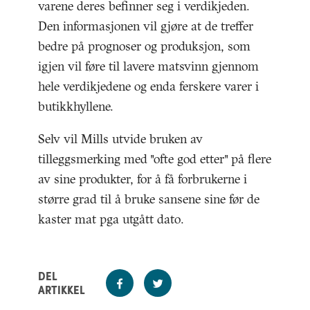
varene deres befinner seg i verdikjeden.
Den informasjonen vil gjøre at de treffer
bedre på prognoser og produksjon, som
igjen vil føre til lavere matsvinn gjennom
hele verdikjedene og enda ferskere varer i
butikkhyllene.
Selv vil Mills utvide bruken av
tilleggsmerking med "ofte god etter" på flere
av sine produkter, for å få forbrukerne i
større grad til å bruke sansene sine før de
kaster mat pga utgått dato.
DEL
ARTIKKEL