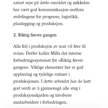
satset mye på dette området og nøkkelen
har vært god kommunikasjon mellom
avdelingene for prognose, logistikk,
planlegging og produksjon.
2. Riktig første gangen
Alle feil i produksjon av mat vil føre til
svinn. Derfor kaller Mills det interne
forbedringssystemet for «Riktig første
gangen». Viktige elementer her er god
opplæring og tydelige rutiner i
produksjonen. I dette arbeidet har de hatt
god verdi av å gjennomgå alle steg i
produksjonskjeden og involvere
medarbeidere i forbedringen.