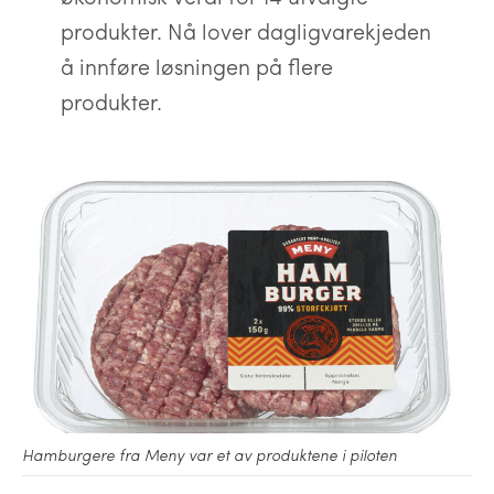
produkter. Nå lover dagligvarekjeden
å innføre løsningen på flere
produkter.
Hamburgere fra Meny var et av produktene i piloten