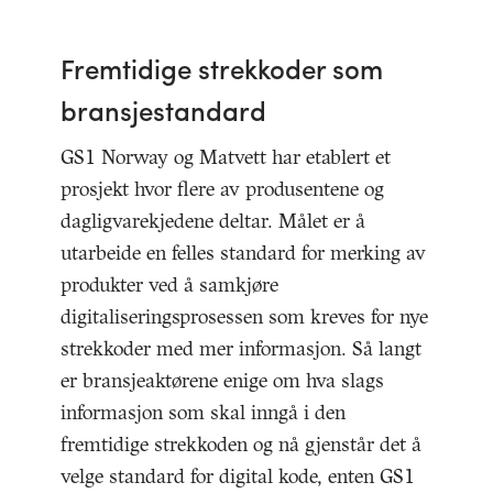
Fremtidige strekkoder som
bransjestandard
GS1 Norway og Matvett har etablert et
prosjekt hvor flere av produsentene og
dagligvarekjedene deltar. Målet er å
utarbeide en felles standard for merking av
produkter ved å samkjøre
digitaliseringsprosessen som kreves for nye
strekkoder med mer informasjon. Så langt
er bransjeaktørene enige om hva slags
informasjon som skal inngå i den
fremtidige strekkoden og nå gjenstår det å
velge standard for digital kode, enten GS1