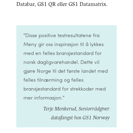
Databar, GS1 QR eller GS1 Datamatrix.
″Disse positive testresultatene fra
Meny gir oss inspirasjon til å lykkes
med en felles bransjestandard for
norsk dagligvarehandel. Dette vil
gjøre Norge til det første landet med
felles tilnærming og felles
bransjestandard for strekkoder med
mer informasjon.″
Terje Menkerud, Seniorrådgiver
datafangst hos GS1 Norway