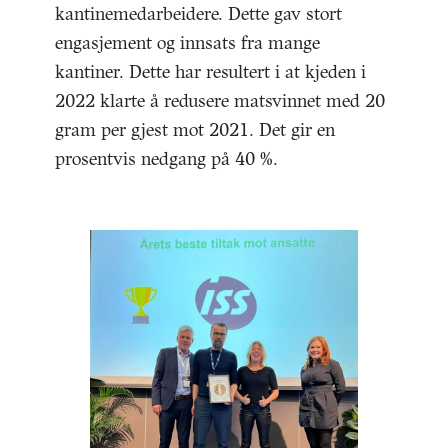
kantinemedarbeidere. Dette gav stort
engasjement og innsats fra mange
kantiner. Dette har resultert i at kjeden i
2022 klarte å redusere matsvinnet med 20
gram per gjest mot 2021. Det gir en
prosentvis nedgang på 40 %.