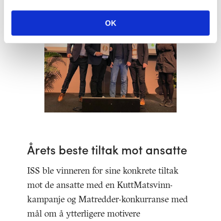
OK
Årets beste tiltak mot ansatte
ISS ble vinneren for sine konkrete tiltak
mot de ansatte med en KuttMatsvinn-
kampanje og Matredder-konkurranse med
mål om å ytterligere motivere