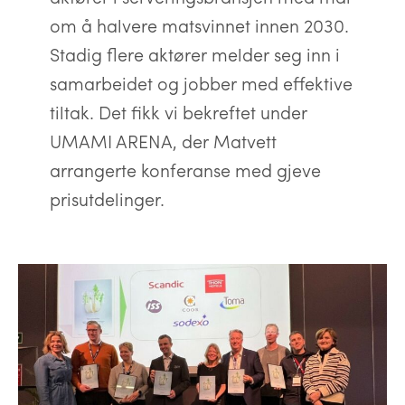
om å halvere matsvinnet innen 2030.
Stadig flere aktører melder seg inn i
samarbeidet og jobber med effektive
tiltak. Det fikk vi bekreftet under
UMAMI ARENA, der Matvett
arrangerte konferanse med gjeve
prisutdelinger.