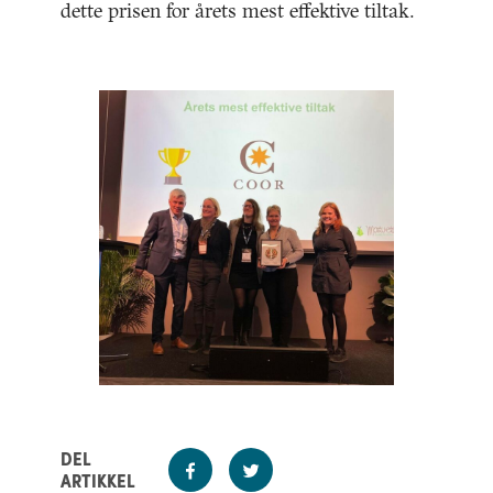
dette prisen for årets mest effektive tiltak.
DEL
ARTIKKEL