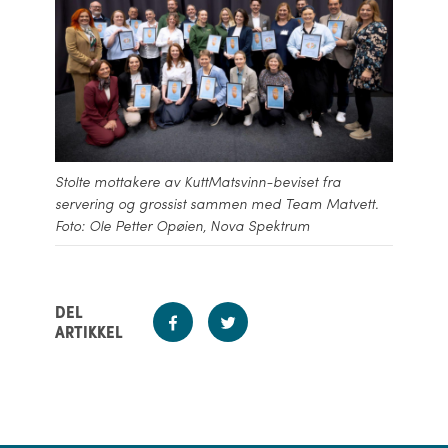
Stolte mottakere av KuttMatsvinn-beviset fra
servering og grossist sammen med Team Matvett.
Foto: Ole Petter Opøien, Nova Spektrum
DEL
ARTIKKEL