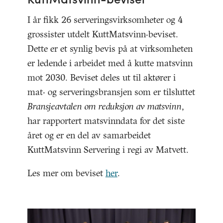
I år fikk 26 serveringsvirksomheter og 4
grossister utdelt KuttMatsvinn-beviset.
Dette er et synlig bevis på at virksomheten
er ledende i arbeidet med å kutte matsvinn
mot 2030. Beviset deles ut til aktører i
mat- og serveringsbransjen som er tilsluttet
Bransjeavtalen om reduksjon av matsvinn
,
har rapportert matsvinndata for det siste
året og er en del av samarbeidet
KuttMatsvinn Servering i regi av Matvett.
Les mer om beviset
her
.