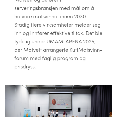
serveringsbransjen med mål om å
halvere matsvinnet innen 2030.
Stadig flere virksomheter melder seg
inn og innfører effektive tiltak. Det ble
tydelig under UMAMI ARENA 2025,
der Matvett arrangerte KuttMatsvinn-
forum med faglig program og
prisdryss.