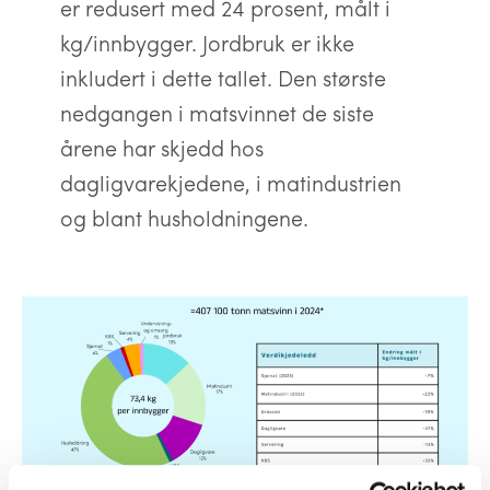
er redusert med 24 prosent, målt i
kg/innbygger. Jordbruk er ikke
inkludert i dette tallet. Den største
nedgangen i matsvinnet de siste
årene har skjedd hos
dagligvarekjedene, i matindustrien
og blant husholdningene.