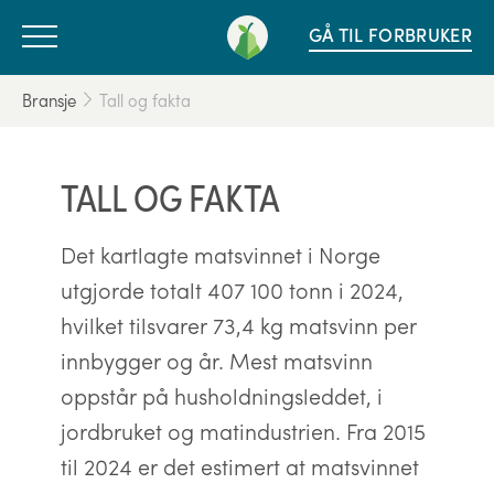
GÅ TIL FORBRUKER
Bransje
Tall og fakta
TALL OG FAKTA
Det kartlagte matsvinnet i Norge
utgjorde totalt 407 100 tonn i 2024,
hvilket tilsvarer 73,4 kg matsvinn per
innbygger og år. Mest matsvinn
oppstår på husholdningsleddet, i
jordbruket og matindustrien. Fra 2015
til 2024 er det estimert at matsvinnet