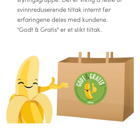
svinnreduserende tiltak internt før
erfaringene deles med kundene.
"Godt & Gratis" er et slikt tiltak.