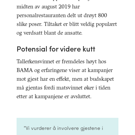
midten av august 2019 har
personalrestauranten delt ut drøyt 800
slike poser. Tiltaket er blitt veldig populært
og verdsatt blant de ansatte.
Potensial for videre kutt
Tallerkensvinnet er fremdeles høyt hos
BAMA og erfaringene viser at kampanjer
mot gjest har en effekt, men at budskapet
må gjentas fordi matsvinnet øker i tiden
etter at kampanjene er avsluttet.
″Vi vurderer å involvere gjestene i