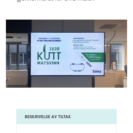
​BESKRIVELSE AV TILTAK