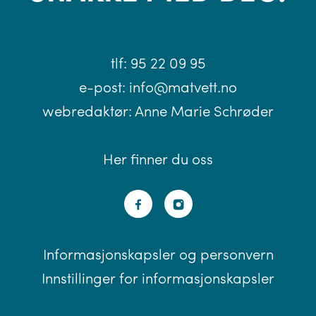
tlf:
95 22 09 95
e-post:
info@matvett.no
webredaktør:
Anne Marie Schrøder
Her finner du oss
Informasjonskapsler og personvern
Innstillinger for informasjonskapsler