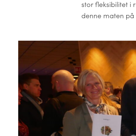
stor fleksibilitet
denne maten på 