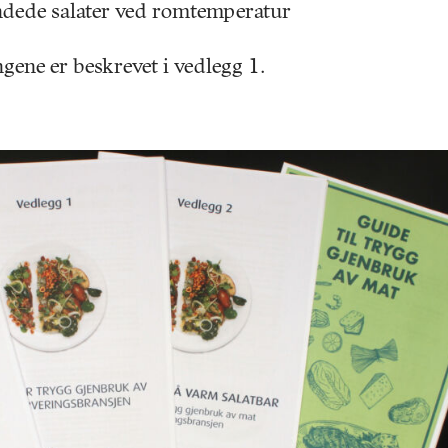
dede salater ved romtemperatur
gene er beskrevet i vedlegg 1.