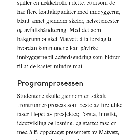
spiller en nøkkelrolle i dette, ettersom de
har flere kontaktpunkter med innbyggerne,
blant annet gjennom skoler, helsetjenester
og avfallshåndtering. Med det som
bakgrunn ønsket Matvett å få forslag til
hvordan kommunene kan påvirke
innbyggerne til adferdsendring som bidrar
til at de kaster mindre mat.
Programprosessen
Studentene skulle gjennom en såkalt
Frontrunner-prosess som besto av fire ulike
faser i løpet av prosjektet; Forstå, innsikt,
ideutvikling og løsning, og startet fase en
med å få oppdraget presentert av Matvett,