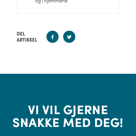
og i hjemmene
DEL
ARTIKKEL
VI VIL GJERNE
SNAKKE MED DEG!