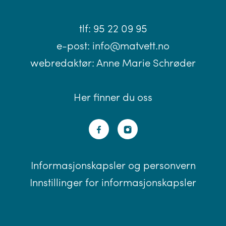
tlf:
95 22 09 95
e-post:
info@matvett.no
webredaktør:
Anne Marie Schrøder
Her finner du oss
Informasjonskapsler og personvern
Innstillinger for informasjonskapsler