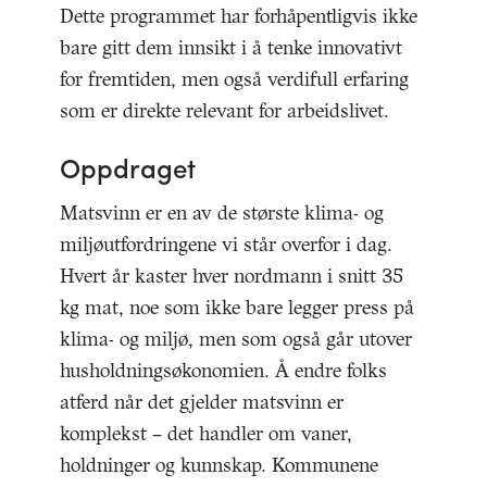
Dette programmet har forhåpentligvis ikke
bare gitt dem innsikt i å tenke innovativt
for fremtiden, men også verdifull erfaring
som er direkte relevant for arbeidslivet.
Oppdraget
Matsvinn er en av de største klima- og
miljøutfordringene vi står overfor i dag.
Hvert år kaster hver nordmann i snitt 35
kg mat, noe som ikke bare legger press på
klima- og miljø, men som også går utover
husholdningsøkonomien. Å endre folks
atferd når det gjelder matsvinn er
komplekst – det handler om vaner,
holdninger og kunnskap. Kommunene