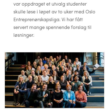
var oppdraget et utvalg studenter
skulle løse i løpet av to uker med Oslo
Entreprenørskapsliga. Vi har fått
servert mange spennende forslag til
løsninger.