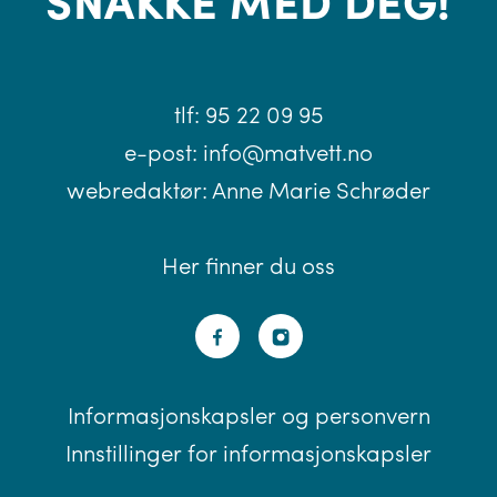
tlf:
95 22 09 95
e-post:
info@matvett.no
webredaktør:
Anne Marie Schrøder
Her finner du oss
Informasjonskapsler og personvern
Innstillinger for informasjonskapsler