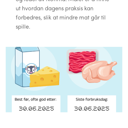
ut hvordan dagens praksis kan
forbedres, slik at mindre mat går til
spille.