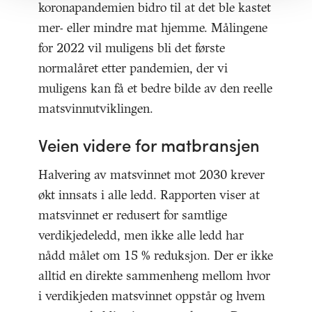
koronapandemien bidro til at det ble kastet
mer- eller mindre mat hjemme. Målingene
for 2022 vil muligens bli det første
normalåret etter pandemien, der vi
muligens kan få et bedre bilde av den reelle
matsvinnutviklingen.
Veien videre for matbransjen
Halvering av matsvinnet mot 2030 krever
økt innsats i alle ledd. Rapporten viser at
matsvinnet er redusert for samtlige
verdikjedeledd, men ikke alle ledd har
nådd målet om 15 % reduksjon. Der er ikke
alltid en direkte sammenheng mellom hvor
i verdikjeden matsvinnet oppstår og hvem