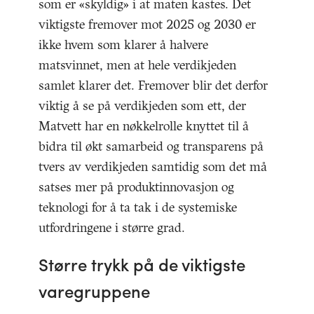
som er «skyldig» i at maten kastes. Det
viktigste fremover mot 2025 og 2030 er
ikke hvem som klarer å halvere
matsvinnet, men at hele verdikjeden
samlet klarer det. Fremover blir det derfor
viktig å se på verdikjeden som ett, der
Matvett har en nøkkelrolle knyttet til å
bidra til økt samarbeid og transparens på
tvers av verdikjeden samtidig som det må
satses mer på produktinnovasjon og
teknologi for å ta tak i de systemiske
utfordringene i større grad.
Større trykk på de viktigste
varegruppene