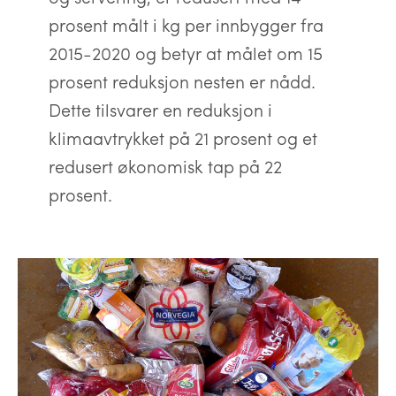
prosent målt i kg per innbygger fra
2015-2020 og betyr at målet om 15
prosent reduksjon nesten er nådd.
Dette tilsvarer en reduksjon i
klimaavtrykket på 21 prosent og et
redusert økonomisk tap på 22
prosent.