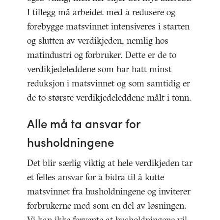
I tillegg må arbeidet med å redusere og
forebygge matsvinnet intensiveres i starten
og slutten av verdikjeden, nemlig hos
matindustri og forbruker. Dette er de to
verdikjedeleddene som har hatt minst
reduksjon i matsvinnet og som samtidig er
de to største verdikjedeleddene målt i tonn.
Alle må ta ansvar for
husholdningene
Det blir særlig viktig at hele verdikjeden tar
et felles ansvar for å bidra til å kutte
matsvinnet fra husholdningene og inviterer
forbrukerne med som en del av løsningen.