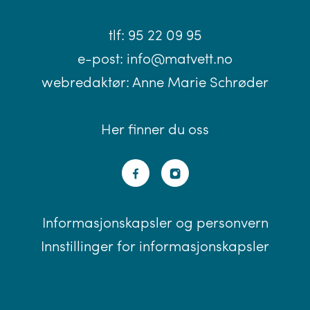
tlf:
95 22 09 95
e-post:
info@matvett.no
webredaktør:
Anne Marie Schrøder
Her finner du oss
Informasjonskapsler og personvern
Innstillinger for informasjonskapsler