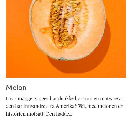
Melon
Hvor mange ganger har du ikke hørt om en matvare at
den har innvandret fra Amerika? Vel, med melonen er
historien motsatt. Den hadde…