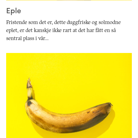
Eple
Fristende som det er, dette duggfriske og solmodne
eplet, er det kanskje ikke rart at det har fått en så
sentral plass i vår…