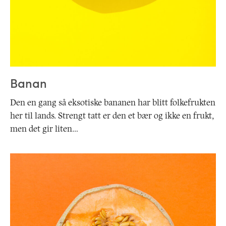
Banan
Den en gang så eksotiske bananen har blitt folkefrukten
her til lands. Strengt tatt er den et bær og ikke en frukt,
men det gir liten…