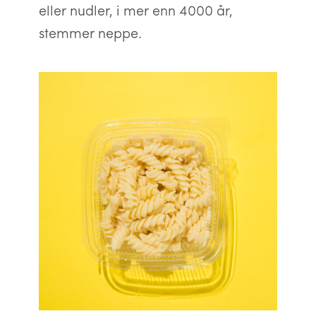
eller nudler, i mer enn 4000 år,
stemmer neppe.