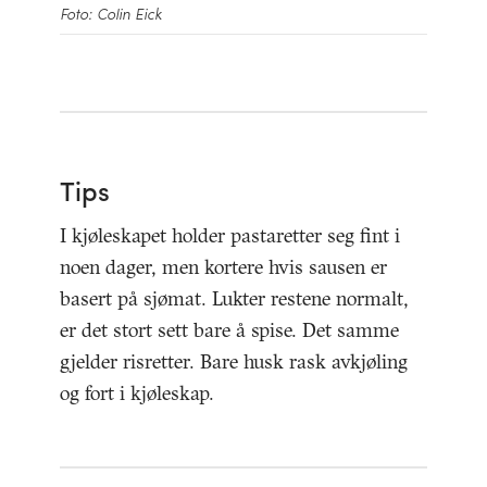
Foto: Colin Eick
Tips
I kjøleskapet holder pastaretter seg fint i
noen dager, men kortere hvis sausen er
basert på sjømat. Lukter restene normalt,
er det stort sett bare å spise. Det samme
gjelder risretter. Bare husk rask avkjøling
og fort i kjøleskap.