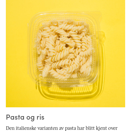
Pasta og ris
Den italienske varianten av pasta har blitt kjent over