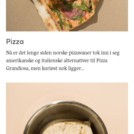
Pizza
Nå er det lenge siden norske pizzavaner tok inn i seg
amerikanske og italienske alternativer til Pizza
Grandiosa, men kuriøst nok ligger…