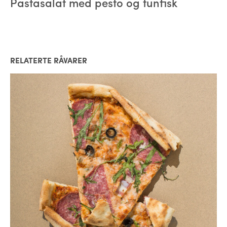
Pastasalat med pesto og tunfisk
RELATERTE RÅVARER