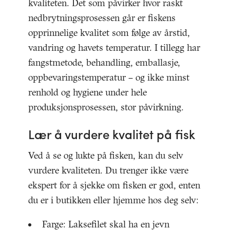
kvaliteten. Det som påvirker hvor raskt
nedbrytningsprosessen går er fiskens
opprinnelige kvalitet som følge av årstid,
vandring og havets temperatur. I tillegg har
fangstmetode, behandling, emballasje,
oppbevaringstemperatur – og ikke minst
renhold og hygiene under hele
produksjonsprosessen, stor påvirkning.
Lær å vurdere kvalitet på fisk
Ved å se og lukte på fisken, kan du selv
vurdere kvaliteten. Du trenger ikke være
ekspert for å sjekke om fisken er god, enten
du er i butikken eller hjemme hos deg selv:
Farge: Laksefilet skal ha en jevn