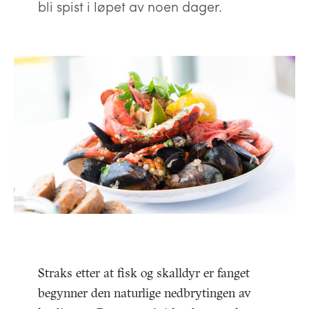
bli spist i løpet av noen dager.
Straks etter at fisk og skalldyr er fanget
begynner den naturlige nedbrytingen av