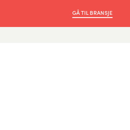
GÅ TIL BRANSJE