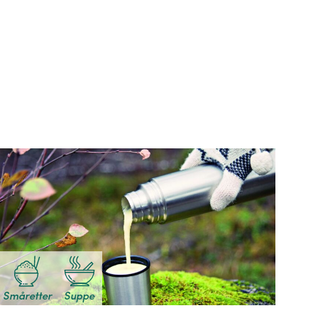
Småretter
Suppe