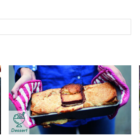
Dessert